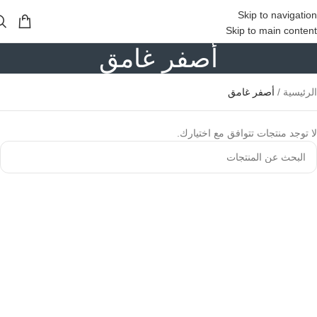
Skip to navigation
Skip to main content
أصفر غامق
الرئيسية
/
أصفر غامق
لا توجد منتجات تتوافق مع اختيارك.