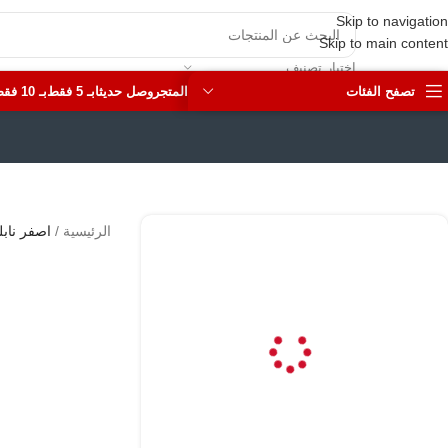
Skip to navigation
Skip to main content
اختيار تصنيف
تصفح الفئات
المتجر
وصل حديثا
بـ 5 فقط
بـ 10 فقط
الرئيسية
/
اصفر ناب