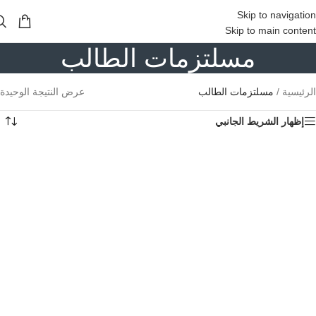
Skip to navigation
Skip to main content
مسلتزمات الطالب
الرئيسية
/
مسلتزمات الطالب
عرض النتيجة الوحيدة
إظهار الشريط الجانبي