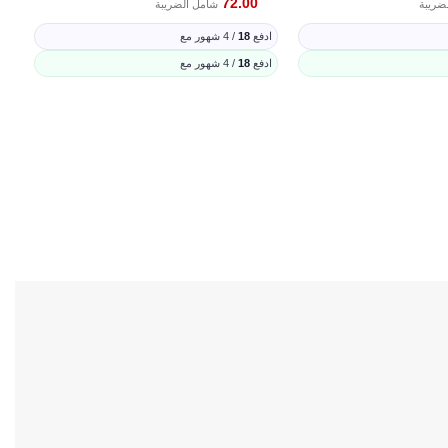
72.00
ضريبة
شامل الضريبة
ادفع
18
/ 4 شهور مع
ادفع
18
/ 4 شهور مع
إضافة إلى السلة
ة