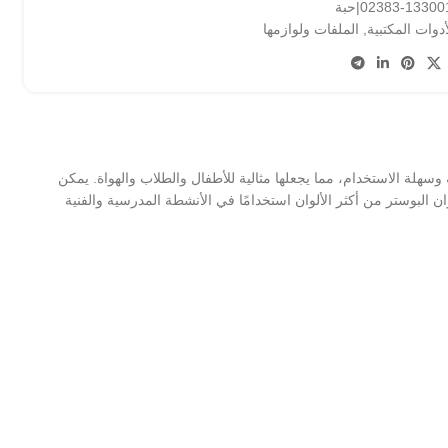
133001-023|حبة
أدوات المكتبية
,
الملفات ولوازمها
وسهلة الاستخدام، مما يجعلها مثالية للأطفال والطلاب والهواة. يمكن
ان البوستر من أكثر الألوان استخدامًا في الأنشطة المدرسية والفنية