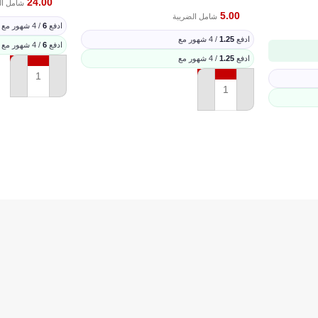
24.00
شامل ال
5.00
شامل الضريبة
ادفع
6
/ 4 شهور مع
ادفع
1.25
/ 4 شهور مع
ادفع
6
/ 4 شهور مع
ادفع
1.25
/ 4 شهور مع
إضافة إلى السل
إضافة إلى السلة