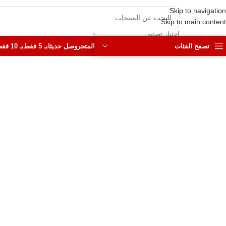
Skip to navigation
Skip to main content
اختيار تصنيف
تصفح الفئات
المتجر
وصل حديثا
بـ 5 فقط
بـ 10 فقط