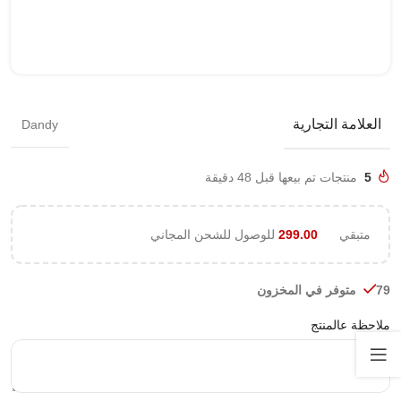
العلامة التجارية
Dandy
5
منتجات تم بيعها قبل 48 دقيقة
متبقي
299.00
للوصول للشحن المجاني
79 متوفر في المخزون
ملاحظة عالمنتج