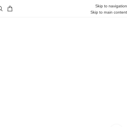
Skip to navigation
Skip to main content