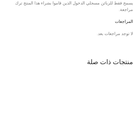
يسمح فقط للزبائن مسجلي الدخول الذين قاموا بشراء هذا المنتج ترك
مراجعة.
المراجعات
لا توجد مراجعات بعد.
منتجات ذات صلة