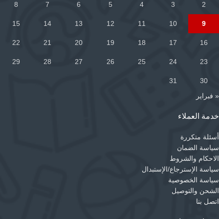
8
7
6
5
4
3
2
15
14
13
12
11
10
9
22
21
20
19
18
17
16
29
28
27
26
25
24
23
31
30
« فبراير
خدمة العملاء
أسئلة متكررة
سياسة الضمان
الاحكام والشروط
سياسة الإسترجاع/الإستبدال
سياسة الخصوصية
الشحن والتوصيل
اتصل بنا