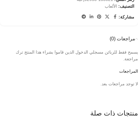
التصنيف:
الألعاب
مشاركة:
مراجعات (0)
يسمح فقط للزبائن مسجلي الدخول الذين قاموا بشراء هذا المنتج ترك
مراجعة.
المراجعات
لا توجد مراجعات بعد.
منتجات ذات صلة