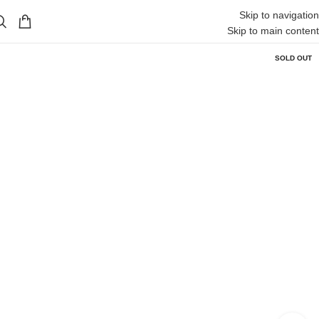
Skip to navigation
Skip to main content
SOLD OUT