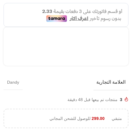
العلامة التجارية
Dandy
3
منتجات تم بيعها قبل 48 دقيقة
متبقي
299.00
للوصول للشحن المجاني