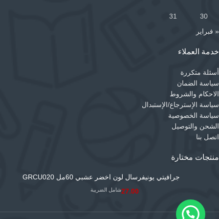
31
30
« فبراير
خدمة العملاء
أسئلة متكررة
سياسة الضمان
الاحكام والشروط
سياسة الإسترجاع/الإستبدال
سياسة الخصوصية
الشحن والتوصيل
اتصل بنا
منتجات مختارة
جرافيتي يونيفرسال لون اخضر عشبي 60مل GRCU020
شامل الضريبة
27.00