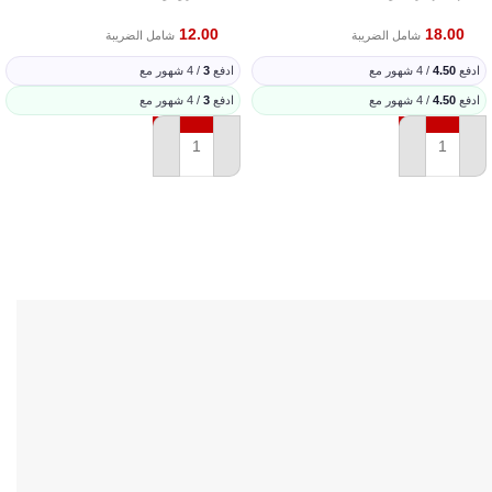
12.00
18.00
شامل الضريبة
شامل الضريبة
ادفع
4.50
/ 4 شهور مع
ادفع
3
/ 4 شهور مع
ادفع
4.50
/ 4 شهور مع
ادفع
3
/ 4 شهور مع
إضافة إلى السلة
إضافة إلى السلة