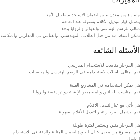
مصنوع من معدن متين لضمان الاستخدام طويل الأمد
يشمل غيار لتبديل الأقلام بسهولة عند الحاجة
مثالي للرسم الهندسي والدوائر والزوايا بدقة
يمكن استخدامه من قبل الطلاب، المهندسين، والفنانين في المدارس والمكاتب
الأسئلة الشائعة
هل الفرجار مناسب للاستخدام المدرسي
نعم، مثالي للطلاب لاستخدامه في الرسم الهندسي والرياضيات
هل يمكن استخدامه في المشاريع الفنية
نعم، مناسب للفنانين والمصممين لإنشاء دوائر دقيقة والزوايا
هل يأتي مع غيار لتبديل الأقلام
نعم، يشمل الفرجار غيار لتبديل الأقلام بسهولة
هل الفرجار متين ويستمر لفترة طويلة
نعم، مصنوع من معدن عالي الجودة لضمان المتانة والدقة في الاستخدام
الطويل