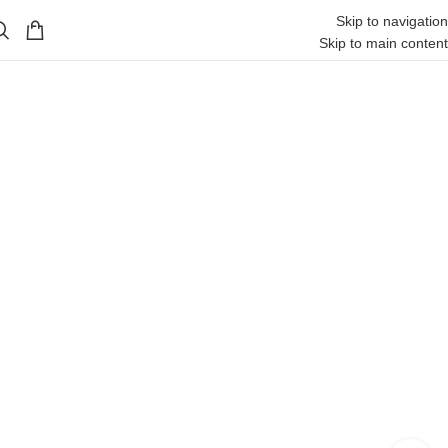
Skip to navigation
Skip to main content