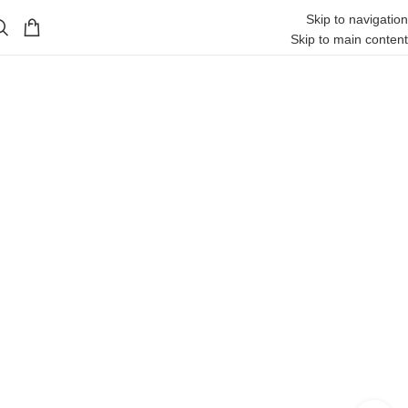
Skip to navigation
Skip to main content