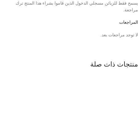
يسمح فقط للزبائن مسجلي الدخول الذين قاموا بشراء هذا المنتج ترك
مراجعة.
المراجعات
لا توجد مراجعات بعد.
منتجات ذات صلة