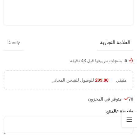
العلامة التجارية
Dandy
5
منتجات تم بيعها قبل 48 دقيقة
متبقي
299.00
للوصول للشحن المجاني
78 متوفر في المخزون
ملاحظة عالمنتج