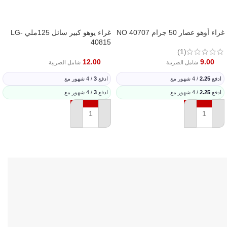
غراء أوهو عصار 50 جرام NO 40707
غراء يوهو كبير سائل 125ملي LG-
40815
(1)
12.00
9.00
شامل الضريبة
شامل الضريبة
ادفع
2.25
/ 4 شهور مع
ادفع
3
/ 4 شهور مع
ادفع
2.25
/ 4 شهور مع
ادفع
3
/ 4 شهور مع
إضافة إلى السلة
إضافة إلى السلة