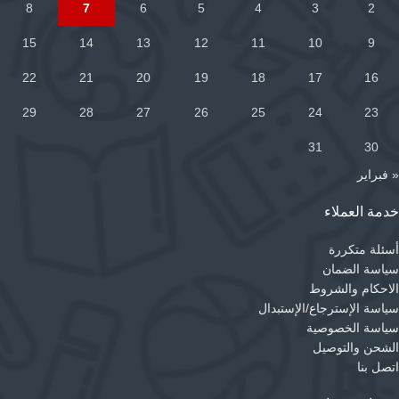
8
7
6
5
4
3
2
15
14
13
12
11
10
9
22
21
20
19
18
17
16
29
28
27
26
25
24
23
31
30
« فبراير
خدمة العملاء
أسئلة متكررة
سياسة الضمان
الاحكام والشروط
سياسة الإسترجاع/الإستبدال
سياسة الخصوصية
الشحن والتوصيل
اتصل بنا