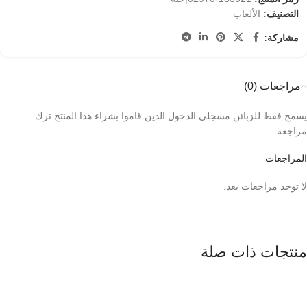
التصنيف:
الألعاب
مشاركة:
مراجعات (0)
يسمح فقط للزبائن مسجلي الدخول الذين قاموا بشراء هذا المنتج ترك
مراجعة.
المراجعات
لا توجد مراجعات بعد.
منتجات ذات صلة