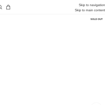
Skip to navigation
Skip to main content
SOLD OUT