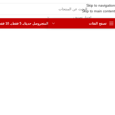
Skip to navigation
Skip to main content
اختيار تصنيف
تصفح الفئات
المتجر
وصل حديثا
بـ 5 فقط
بـ 10 فقط