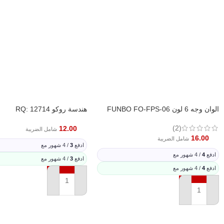
الوان وجه 6 لون FUNBO FO-FPS-06
هندسة روكو RQ: 12714
(2)
12.00
شامل الضريبة
16.00
شامل الضريبة
ادفع
3
/ 4 شهور مع
ادفع
4
/ 4 شهور مع
ادفع
3
/ 4 شهور مع
ادفع
4
/ 4 شهور مع
إضافة إلى السلة
إضافة إلى السلة