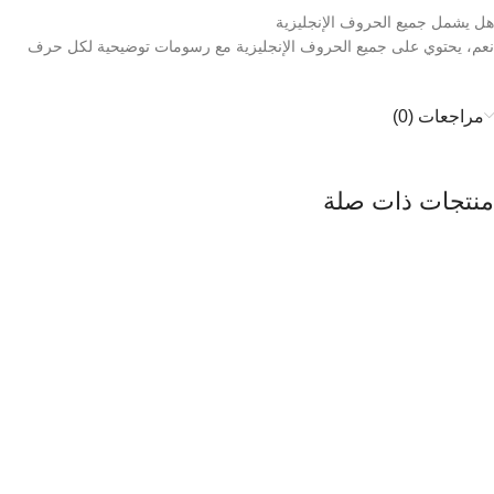
هل يشمل جميع الحروف الإنجليزية
نعم، يحتوي على جميع الحروف الإنجليزية مع رسومات توضيحية لكل حرف
مراجعات (0)
منتجات ذات صلة