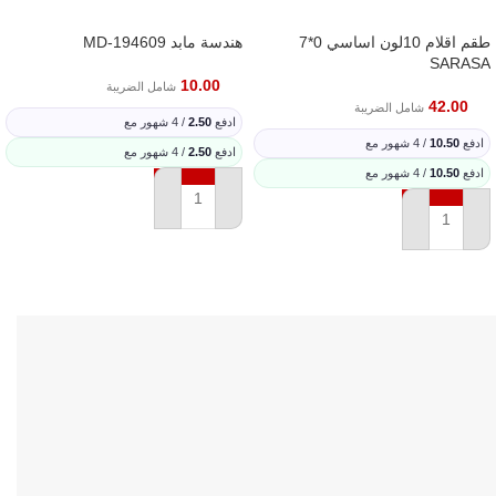
طقم اقلام 10لون اساسي 0*7
هندسة مابد 194609-MD
SARASA
10.00
شامل الضريبة
42.00
شامل الضريبة
ادفع
2.50
/ 4 شهور مع
ادفع
10.50
/ 4 شهور مع
ادفع
2.50
/ 4 شهور مع
ادفع
10.50
/ 4 شهور مع
إضافة إلى السلة
إضافة إلى السلة