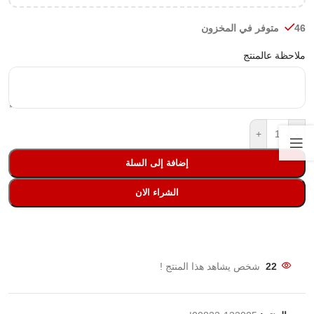
46 متوفر في المخزون
ملاحظة عالمنتج
+
-
إضافة إلى السلة
الشراء الان
22
شخص يشاهد هذا المنتج !