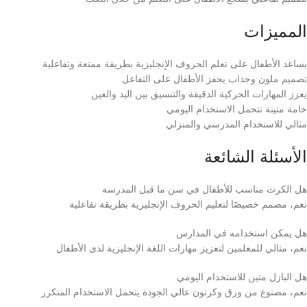
المميزات
يساعد الأطفال على تعلم الحروف الإنجليزية بطريقة ممتعة وتفاعلية
تصميم ملون وجذاب يحفز الأطفال على التفاعل
يعزز المهارات الحركية الدقيقة والتنسيق بين اليد والعين
خامة متينة تتحمل الاستخدام اليومي
مثالي للاستخدام المدرسي والمنزلي
الأسئلة الشائعة
هل الكرت مناسب للأطفال في سن ما قبل المدرسة
نعم، مصمم خصيصًا لتعليم الحروف الإنجليزية بطريقة تفاعلية
هل يمكن استخدامه في المدارس
نعم، مثالي للمعلمين لتعزيز مهارات اللغة الإنجليزية لدى الأطفال
هل البازل متين للاستخدام اليومي
نعم، مصنوع من ورق وكرتون عالي الجودة يتحمل الاستخدام المتكرر