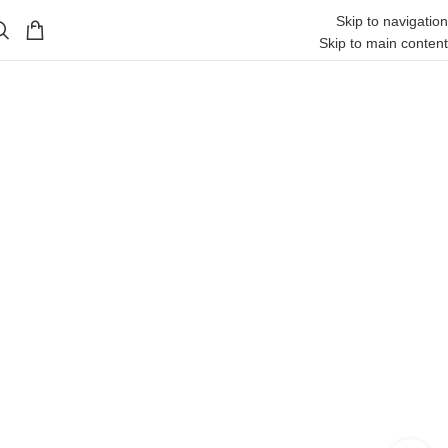
Skip to navigation
Skip to main content