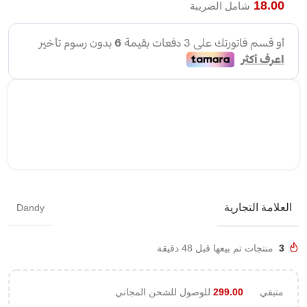
18.00
شامل الضريبة
العلامة التجارية
Dandy
3
منتجات تم بيعها قبل 48 دقيقة
متبقي
299.00
للوصول للشحن المجاني