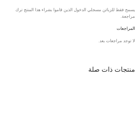
يسمح فقط للزبائن مسجلي الدخول الذين قاموا بشراء هذا المنتج ترك
مراجعة.
المراجعات
لا توجد مراجعات بعد.
منتجات ذات صلة