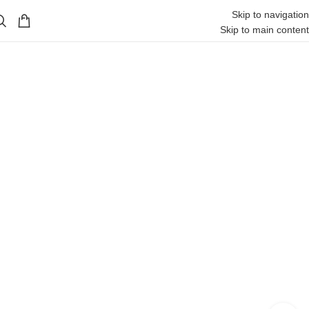
Skip to navigation
Skip to main content