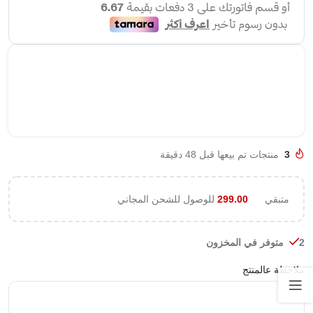
3
منتجات تم بيعها قبل 48 دقيقة
متبقي
299.00
للوصول للشحن المجاني
2 متوفر في المخزون
ملاحظة عالمنتج