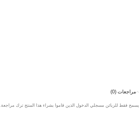
مراجعات (0)
يسمح فقط للزبائن مسجلي الدخول الذين قاموا بشراء هذا المنتج ترك مراجعة.