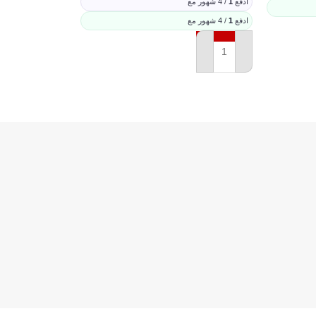
ادفع
1
/ 4 شهور مع
ادفع
1
/ 4 شهور مع
إضافة إلى السلة