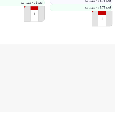
ادفع
8.75
/ 4 شهور مع
ادفع
3
/ 4 شهور مع
ادفع
8.75
/ 4 شهور مع
إضافة إلى السلة
إضافة إلى السلة