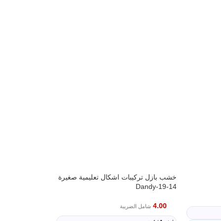
خشب بازل تركيبات اشكال تعليمية صغيرة
Dandy-19-14
4.00
شامل الضريبة