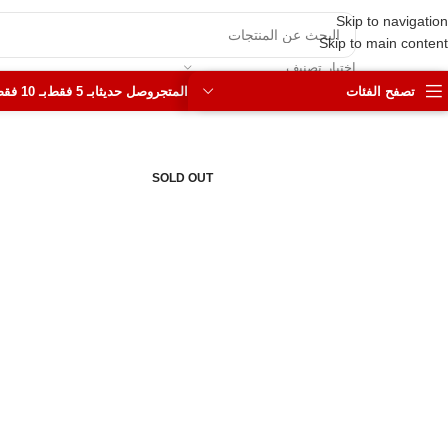
Skip to navigation
Skip to main content
اختيار تصنيف
تصفح الفئات
المتجر
وصل حديثا
بـ 5 فقط
بـ 10 فقط
SOLD OUT