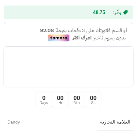
وفّر:
48.75
0
00
00
00
Days
Hr
Min
Sc
العلامة التجارية
Dandy