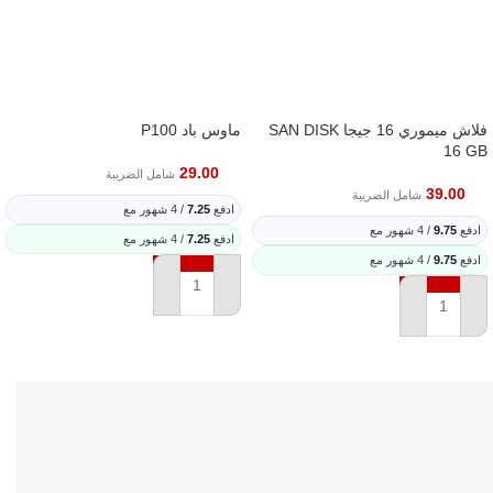
فلاش ميموري 16 جيجا SAN DISK
ماوس باد P100
16 GB
29.00
شامل الضريبة
39.00
شامل الضريبة
ادفع
7.25
/ 4 شهور مع
ادفع
9.75
/ 4 شهور مع
ادفع
7.25
/ 4 شهور مع
ادفع
9.75
/ 4 شهور مع
إضافة إلى السلة
إضافة إلى السلة