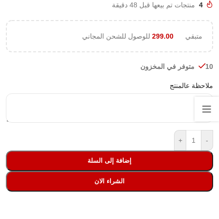
4
منتجات تم بيعها قبل 48 دقيقة
متبقي
299.00
للوصول للشحن المجاني
10 متوفر في المخزون
ملاحظة عالمنتج
+
-
إضافة إلى السلة
الشراء الان