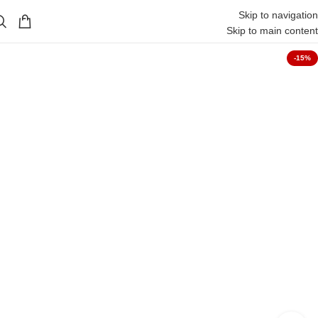
Skip to navigation
Skip to main content
-15%