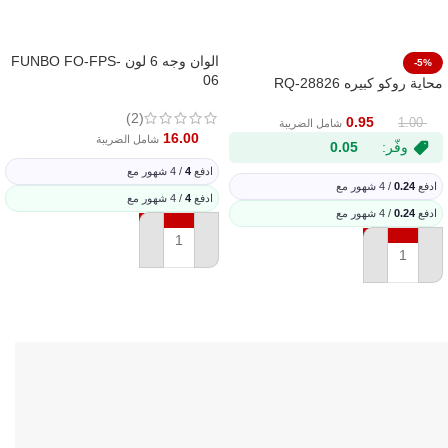
الوان وجه 6 لون FUNBO FO-FPS-
-5%
06
محاية روكو كبيره 28826-RQ
(2)
0.95
1.00
شامل الضريبة
16.00
شامل الضريبة
وفّر:
0.05
ادفع
4
/ 4 شهور مع
ادفع
0.24
/ 4 شهور مع
ادفع
4
/ 4 شهور مع
ادفع
0.24
/ 4 شهور مع
إضافة إلى السلة
إضافة إلى السلة