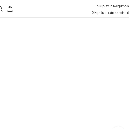
Skip to navigation
Skip to main content