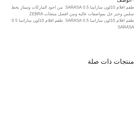
الوصف
طقم اقلام 10لون ساراسا 0.5 SARASA من اجود الماركات وتمتاز بخط
سلس وحبر جل بمواصفات عالية ومن افضل منتجات ZEBRA
طقم اقلام 10لون ساراسا 0.5 SARASA طقم اقلام 10لون ساراسا 0.5
SARASA
منتجات ذات صلة