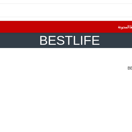
المدونة
BESTLIFE
B