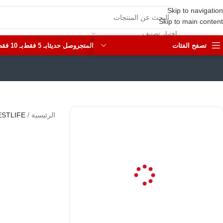
Skip to navigation
Skip to main content
اختيار تصنيف
تصفح الفئات
المتجر
وصل حديثا
بـ 5 فقط
بـ 10 فقط
الرئيسية
/
ESTLIFE