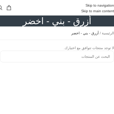
Skip to navigation
Skip to main content
أزرق - بني - اخضر
الرئيسية
/
أزرق - بني - اخضر
لا توجد منتجات تتوافق مع اختيارك.