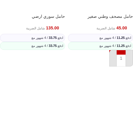
حامل مصحف وطني صغير
حامل سوري ارضي
135.00
45.00
شامل الضريبة
شامل الضريبة
ادفع
11.25
/ 4 شهور مع
ادفع
33.75
/ 4 شهور مع
ادفع
11.25
/ 4 شهور مع
ادفع
33.75
/ 4 شهور مع
إضافة إلى السلة
إضافة إلى السلة