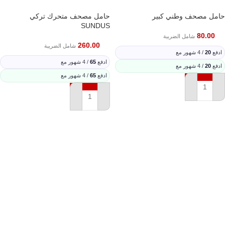
حامل مصحف وطني كبير
حامل مصحف متحرك تركي
SUNDUS
80.00
شامل الضريبة
260.00
شامل الضريبة
ادفع
20
/ 4 شهور مع
ادفع
65
/ 4 شهور مع
ادفع
20
/ 4 شهور مع
ادفع
65
/ 4 شهور مع
إضافة إلى السلة
إضافة إلى السلة