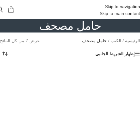
Skip to navigation
Skip to main content
حامل مصحف
الرئيسية
/
الكتب
/
حامل مصحف
عرض ⁦7⁩ من كل النتائج
إظهار الشريط الجانبي