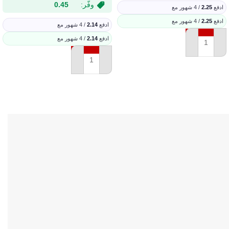
وفّر:
0.45
ادفع
2.25
/ 4 شهور مع
ادفع
2.25
/ 4 شهور مع
ادفع
2.14
/ 4 شهور مع
ادفع
2.14
/ 4 شهور مع
إضافة إلى السلة
إضافة إلى السلة