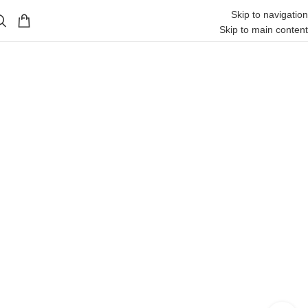
Skip to navigation
Skip to main content