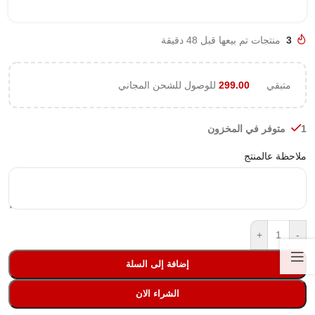
3
منتجات تم بيعها قبل 48 دقيقة
متبقي
299.00
للوصول للشحن المجاني
1 متوفر في المخزون
ملاحظة عالمنتج
+
-
إضافة إلى السلة
الشراء الان