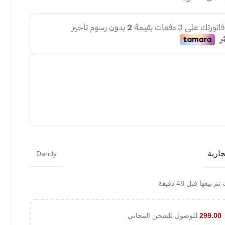
جارية
Dandy
 بيعها قبل 48 دقيقة
299.00
للوصول للشحن المجاني