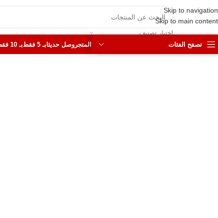
Skip to navigation
Skip to main content
اختيار تصنيف
تصفح الفئات
المتجر
وصل حديثا
بـ 5 فقط
بـ 10 فقط