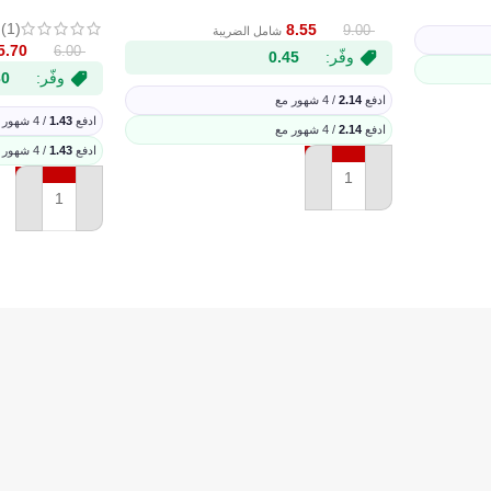
(1)
8.55
9.00
شامل الضريبة
5.70
6.00
وفّر:
0.45
وفّر:
30
ادفع
2.14
/ 4 شهور مع
ادفع
1.43
/ 4 شهور مع
ادفع
2.14
/ 4 شهور مع
ادفع
1.43
/ 4 شهور مع
إضافة إلى السلة
إضافة إلى السل