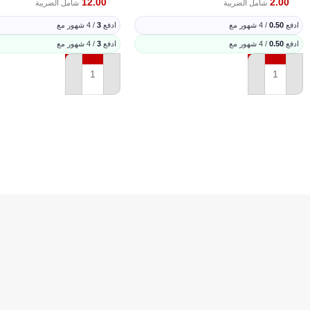
نعم السلك المعدني يساعد على فتح الصفحات بسهولة ويوفر راحة أثناء الكتابة.
12.00
2.00
شامل الضريبة
شامل الضريبة
ادفع
0.50
/ 4 شهور مع
ادفع
3
/ 4 شهور مع
ادفع
0.50
/ 4 شهور مع
ادفع
3
/ 4 شهور مع
إضافة إلى السلة
إضافة إلى السلة