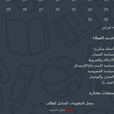
29
28
27
26
25
24
23
31
30
« فبراير
خدمة العملاء
أسئلة متكررة
سياسة الضمان
الاحكام والشروط
سياسة الإسترجاع/الإستبدال
سياسة الخصوصية
الشحن والتوصيل
اتصل بنا
منتجات مختارة
سجل المعلومات الشامل للطالب
شامل الضريبة
3.00