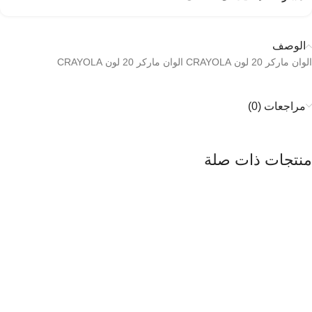
الوصف
الوان ماركر 20 لون CRAYOLA الوان ماركر 20 لون CRAYOLA
مراجعات (0)
منتجات ذات صلة