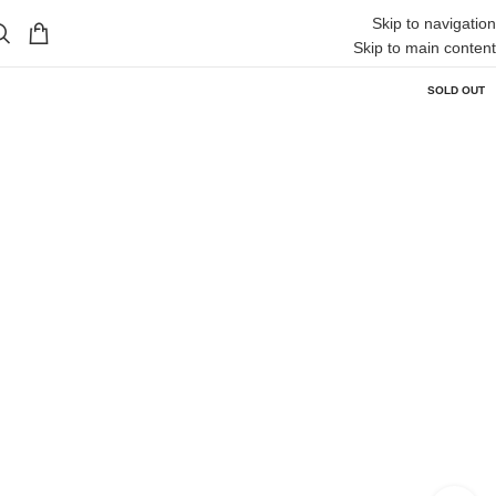
Skip to navigation
Skip to main content
SOLD OUT