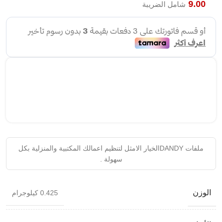
9.00
شامل الضريبة
ملفات DANDYالخيار الامثل لتنظيم اعمالك المكتبية والمنزلية بكل
سهولة .
الوزن
0.425 كيلوجرام