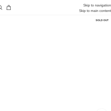
Skip to navigation
Skip to main content
SOLD OUT