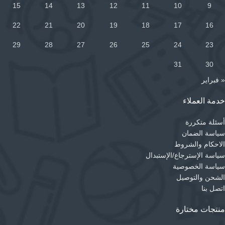
15
14
13
12
11
10
9
22
21
20
19
18
17
16
29
28
27
26
25
24
23
31
30
« فبراير
خدمة العملاء
أسئلة متكررة
سياسة الضمان
الاحكام والشروط
سياسة الإسترجاع/الإستبدال
سياسة الخصوصية
الشحن والتوصيل
اتصل بنا
منتجات مختارة