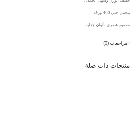
خفيف الوزن وسهل الحمل .
يتحمل حتى 400 ورقة.
تصميم عصري بألوان جذابة.
مراجعات (0)
منتجات ذات صلة