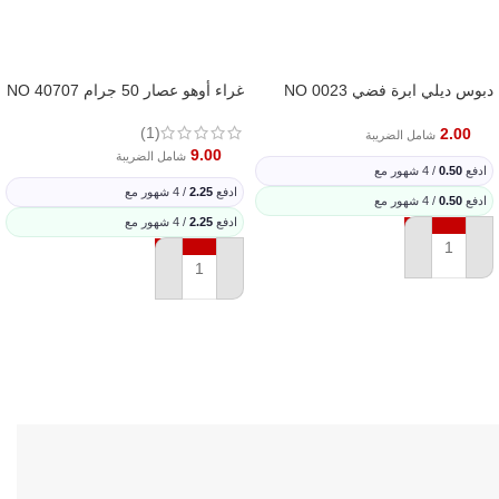
دبوس ديلي ابرة فضي NO 0023
غراء أوهو عصار 50 جرام NO 40707
(1)
2.00
شامل الضريبة
9.00
شامل الضريبة
ادفع
0.50
/ 4 شهور مع
ادفع
2.25
/ 4 شهور مع
ادفع
0.50
/ 4 شهور مع
ادفع
2.25
/ 4 شهور مع
إضافة إلى السلة
إضافة إلى السلة