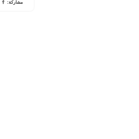
مشاركة: