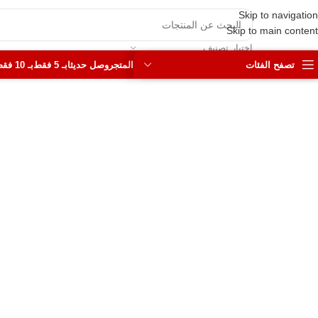
Skip to navigation
Skip to main content
اختيار تصنيف
تصفح الفئات
المتجر
وصل حديثا
بـ 5 فقط
بـ 10 فقط