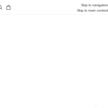
Skip to navigation
Skip to main content