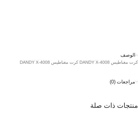
الوصف
كرت مغناطيس DANDY X-4008 كرت مغناطيس DANDY X-4008
مراجعات (0)
منتجات ذات صلة