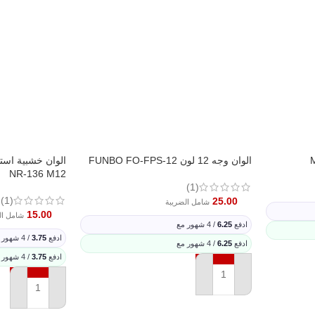
الوان وجه 12 لون FUNBO FO-FPS-12
NR-136 M12
(1)
(1)
25.00
شامل الضريبة
15.00
شامل ال
ادفع
6.25
/ 4 شهور مع
ادفع
3.75
/ 4 شهور مع
ادفع
6.25
/ 4 شهور مع
ادفع
3.75
/ 4 شهور مع
إضافة إلى السلة
إضافة إلى السل