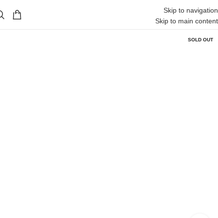
Skip to navigation
Skip to main content
SOLD OUT