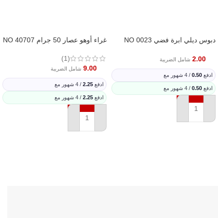
دبوس ديلي ابرة فضي NO 0023
غراء أوهو عصار 50 جرام NO 40707
(1)
2.00
شامل الضريبة
9.00
شامل الضريبة
ادفع
0.50
/ 4 شهور مع
ادفع
2.25
/ 4 شهور مع
ادفع
0.50
/ 4 شهور مع
ادفع
2.25
/ 4 شهور مع
إضافة إلى السلة
إضافة إلى السلة