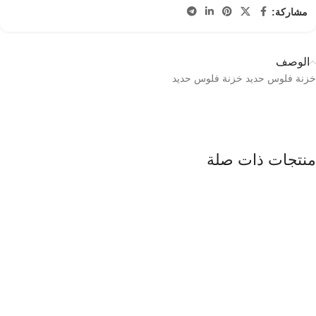
مشاركة:
الوصف
خزنة فلوس حديد خزنة فلوس حديد
منتجات ذات صلة