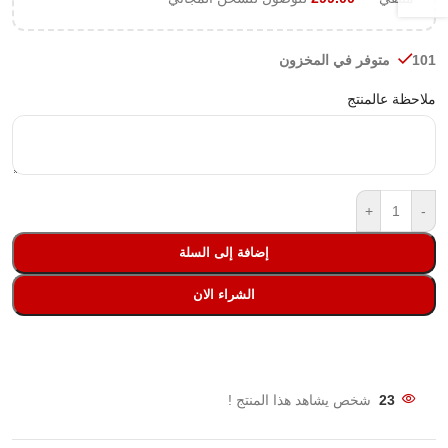
101 متوفر في المخزون
ملاحظة عالمنتج
+
-
إضافة إلى السلة
الشراء الان
23
شخص يشاهد هذا المنتج !