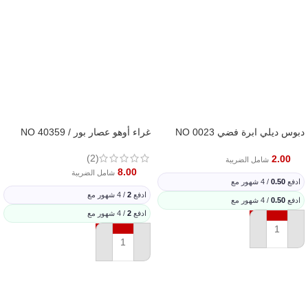
دبوس ديلي ابرة فضي NO 0023
غراء أوهو عصار بور / NO 40359
(2)
2.00
شامل الضريبة
8.00
شامل الضريبة
ادفع
0.50
/ 4 شهور مع
ادفع
2
/ 4 شهور مع
ادفع
0.50
/ 4 شهور مع
ادفع
2
/ 4 شهور مع
إضافة إلى السلة
إضافة إلى السلة