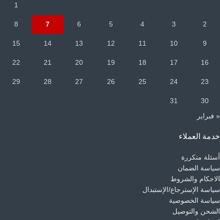
1
8
7
6
5
4
3
2
15
14
13
12
11
10
9
22
21
20
19
18
17
16
29
28
27
26
25
24
23
31
30
« فبراير
خدمة العملاء
أسئلة متكررة
سياسة الضمان
الاحكام والشروط
سياسة الإسترجاع/الإستبدال
سياسة الخصوصية
الشحن والتوصيل