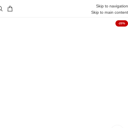
Skip to navigation
Skip to main content
-20%