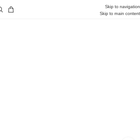
Skip to navigation
Skip to main content