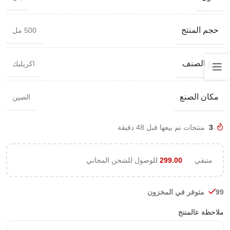
حجم المنتج
500 مل
نوع الصنف
اكريليك
مكان الصنع
الصين
3
منتجات تم بيعها قبل 48 دقيقة
متبقي
299.00
للوصول للشحن المجاني
99 متوفر في المخزون
ملاحظة عالمنتج