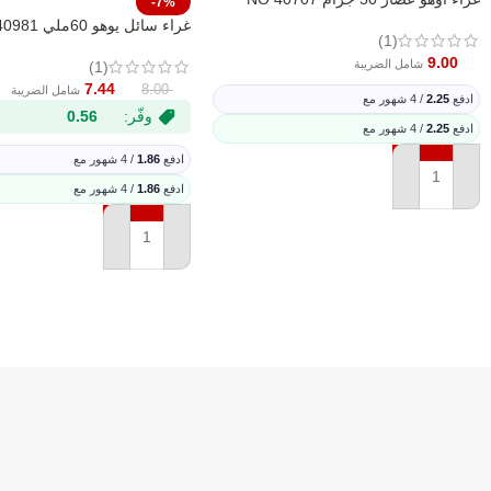
-7%
غراء سائل يوهو 60ملي NO 40981
(1)
9.00
شامل الضريبة
(1)
7.44
8.00
شامل الضريبة
ادفع
2.25
/ 4 شهور مع
وفّر:
0.56
ادفع
2.25
/ 4 شهور مع
ادفع
1.86
/ 4 شهور مع
إضافة إلى السلة
ادفع
1.86
/ 4 شهور مع
إضافة إلى السلة