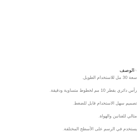
الوصف
سعة 30 مل للاستخدام الطويل.
رأس دائري بقطر 10 مم لخطوط متساوية ودقيقة.
تصميم سهل الاستخدام قابل للضغط.
مثالي للفنانين والهواة.
يستخدم في الرسم على الأسطح المختلفة.