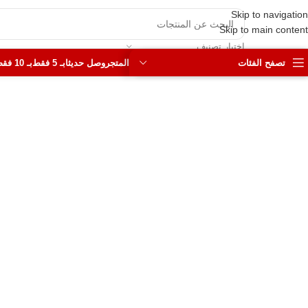
Skip to navigation
Skip to main content
اختيار تصنيف
تصفح الفئات
المتجر
وصل حديثا
بـ 5 فقط
بـ 10 فقط