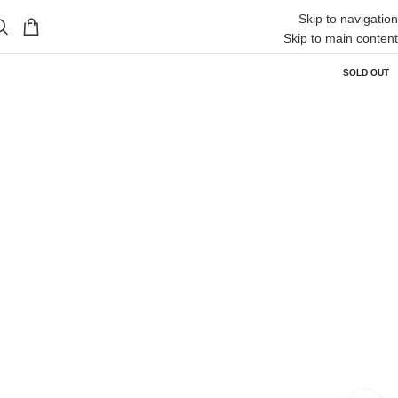
Skip to navigation
Skip to main content
SOLD OUT