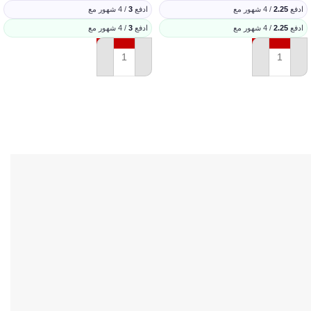
ادفع
2.25
/ 4 شهور مع
ادفع
3
/ 4 شهور مع
ادفع
2.25
/ 4 شهور مع
ادفع
3
/ 4 شهور مع
إضافة إلى السلة
إضافة إلى السلة