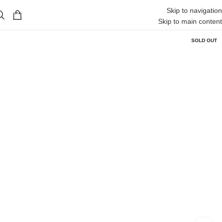
Skip to navigation
Skip to main content
SOLD OUT