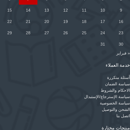
15
14
13
12
11
10
9
22
21
20
19
18
17
16
29
28
27
26
25
24
23
31
30
« فبراير
خدمة العملاء
أسئلة متكررة
سياسة الضمان
الاحكام والشروط
سياسة الإسترجاع/الإستبدال
سياسة الخصوصية
الشحن والتوصيل
اتصل بنا
منتجات مختارة