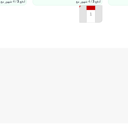
ادفع
3
/ 4 شهور مع
ادفع
3
/ 4 شهور مع
إضافة إلى السل
إضافة إلى السلة