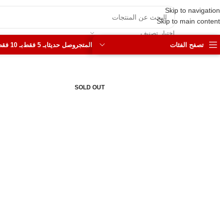
Skip to navigation
Skip to main content
اختيار تصنيف
تصفح الفئات
المتجر
وصل حديثا
بـ 5 فقط
بـ 10 فقط
SOLD OUT