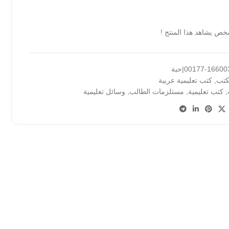
ص يشاهد هذا المنتج !
166003-001|حبة
كتب
,
كتب تعليمية عربية
,
كتب تعليمية
,
مستلزمات الطالب
,
وسائل تعليمية