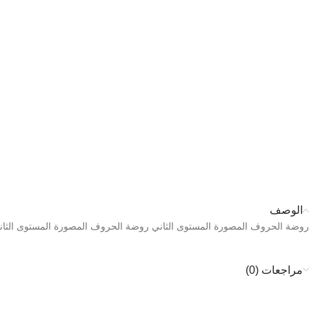
الوصف
روضة الحروف المصورة المستوى الثاني روضة الحروف المصورة المستوى الثان
مراجعات (0)