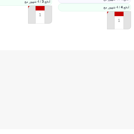
ادفع
3
/ 4 شهور مع
ادفع
4
/ 4 شهور مع
إضافة إلى السلة
إضافة إلى السلة