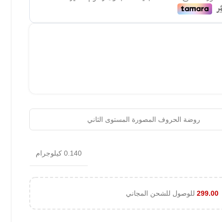
روضة الحروف المصورة المستوى الثاني
0.140 كيلوجرام
299.00
للوصول للشحن المجاني