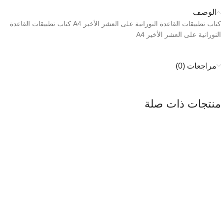
الوصف
كتاب تطبيقات القاعدة النورانية على العشر الأخير A4 كتاب تطبيقات القاعدة
النورانية على العشر الأخير A4
مراجعات (0)
منتجات ذات صلة