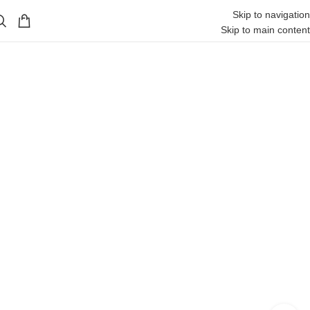
Skip to navigation
Skip to main content