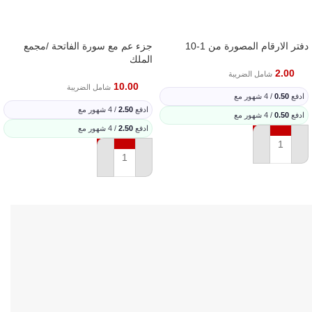
دفتر الارقام المصورة من 1-10
جزء عم مع سورة الفاتحة /مجمع
الملك
2.00
شامل الضريبة
10.00
شامل الضريبة
ادفع
0.50
/ 4 شهور مع
ادفع
2.50
/ 4 شهور مع
ادفع
0.50
/ 4 شهور مع
ادفع
2.50
/ 4 شهور مع
إضافة إلى السلة
إضافة إلى السلة